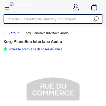
Retour
Korg PianoRec Interface Audio
Korg PianoRec Interface Audio
Soyez le premier à déposer un avis !