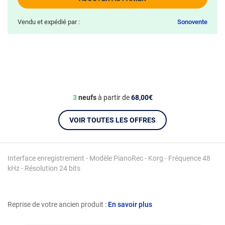
Vendu et expédié par :
Sonovente
3
neufs
à partir de
68,00€
VOIR TOUTES LES OFFRES
Interface enregistrement - Modèle PianoRec - Korg - Fréquence 48
kHz - Résolution 24 bits
Reprise de votre ancien produit :
En savoir plus