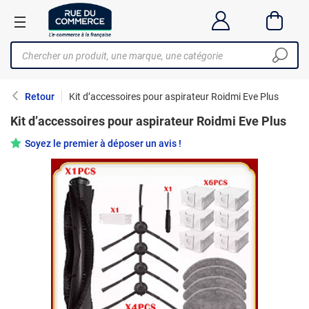
Retour
Kit d’accessoires pour aspirateur Roidmi Eve Plus
Kit d’accessoires pour aspirateur Roidmi Eve Plus
Soyez le premier à déposer un avis !