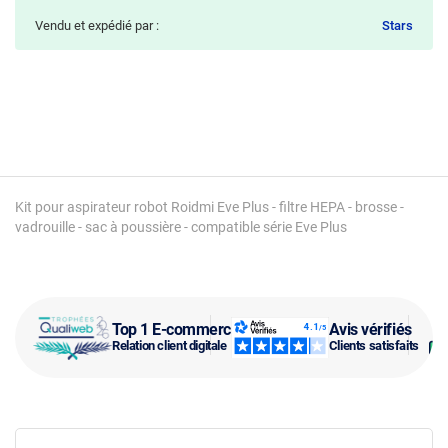
Vendu et expédié par :
Stars
Kit pour aspirateur robot Roidmi Eve Plus - filtre HEPA - brosse -
vadrouille - sac à poussière - compatible série Eve Plus
Top 1 E-commerce
Avis vérifiés
Relation client digitale
Clients satisfaits