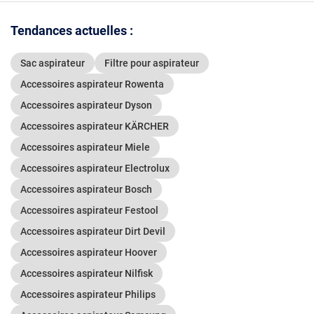
Tendances actuelles :
Sac aspirateur
Filtre pour aspirateur
Accessoires aspirateur Rowenta
Accessoires aspirateur Dyson
Accessoires aspirateur KÄRCHER
Accessoires aspirateur Miele
Accessoires aspirateur Electrolux
Accessoires aspirateur Bosch
Accessoires aspirateur Festool
Accessoires aspirateur Dirt Devil
Accessoires aspirateur Hoover
Accessoires aspirateur Nilfisk
Accessoires aspirateur Philips