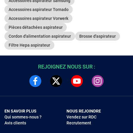
Accessoires aspirateur Samsung
Accessoires aspirateur Tornado
Accessoires aspirateur Vorwerk
Pièces détachées aspirateur
Cordon d'alimentation aspirateur
Brosse d'aspirateur
Filtre Hepa aspirateur
REJOIGNEZ NOUS SUR :
EN SAVOIR PLUS
NOUS REJOINDRE
Qui sommes-nous ?
Vendez sur RDC
Avis clients
Recrutement