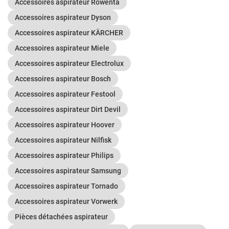
Accessoires aspirateur Rowenta
Accessoires aspirateur Dyson
Accessoires aspirateur KÄRCHER
Accessoires aspirateur Miele
Accessoires aspirateur Electrolux
Accessoires aspirateur Bosch
Accessoires aspirateur Festool
Accessoires aspirateur Dirt Devil
Accessoires aspirateur Hoover
Accessoires aspirateur Nilfisk
Accessoires aspirateur Philips
Accessoires aspirateur Samsung
Accessoires aspirateur Tornado
Accessoires aspirateur Vorwerk
Pièces détachées aspirateur