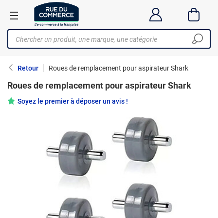
Retour
Roues de remplacement pour aspirateur Shark
Roues de remplacement pour aspirateur Shark
Soyez le premier à déposer un avis !