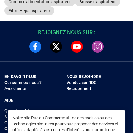
Cordon d'alimentation aspirateur
Brosse d'aspirateur
Filtre Hepa aspirateur
REJOIGNEZ NOUS SUR :
EN SAVOIR PLUS
NOUS REJOINDRE
Qui sommes-nous ?
Vendez sur RDC
Avis clients
Recrutement
AIDE
Questions fréquentes
Modes de règlements
Notre site Rue du Commerce utilise des cookies ou des
Garantie et retours
technologies similaires pour vous proposer des services et
Contacter Rue du Commerce
offres adaptés à vos centres d’intérêt, vous garantir une