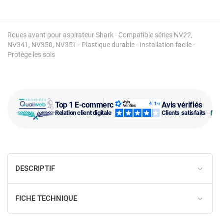
Roues avant pour aspirateur Shark - Compatible séries NV22,
NV341, NV350, NV351 - Plastique durable - Installation facile -
Protège les sols
Top 1 E-commerce
Avis vérifiés
Relation client digitale
Clients satisfaits
DESCRIPTIF
FICHE TECHNIQUE