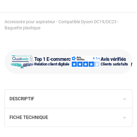
Accessoire pour aspirateur - Compatible Dyson DC19/DC23 -
Baguette plastique
Top 1 E-commerce
Avis vérifiés
Relation client digitale
Clients satisfaits
DESCRIPTIF
FICHE TECHNIQUE