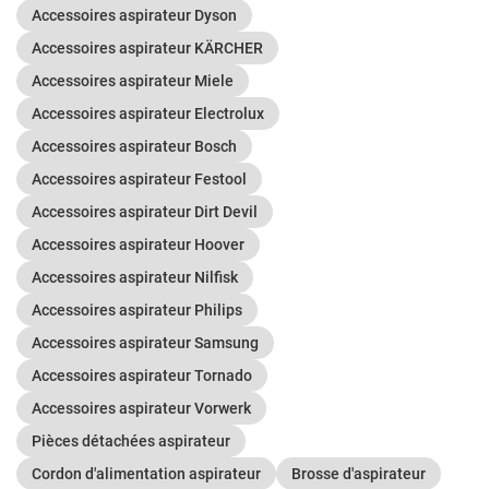
Accessoires aspirateur Dyson
Accessoires aspirateur KÄRCHER
Accessoires aspirateur Miele
Accessoires aspirateur Electrolux
Accessoires aspirateur Bosch
Accessoires aspirateur Festool
Accessoires aspirateur Dirt Devil
Accessoires aspirateur Hoover
Accessoires aspirateur Nilfisk
Accessoires aspirateur Philips
Accessoires aspirateur Samsung
Accessoires aspirateur Tornado
Accessoires aspirateur Vorwerk
Pièces détachées aspirateur
Cordon d'alimentation aspirateur
Brosse d'aspirateur