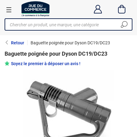
Retour
Baguette poignée pour Dyson DC19/DC23
Baguette poignée pour Dyson DC19/DC23
Soyez le premier à déposer un avis !