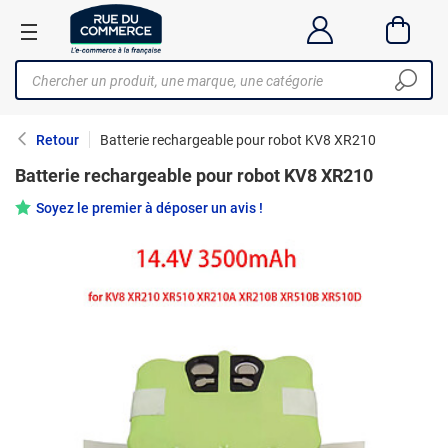
Retour
Batterie rechargeable pour robot KV8 XR210
Batterie rechargeable pour robot KV8 XR210
Soyez le premier à déposer un avis !