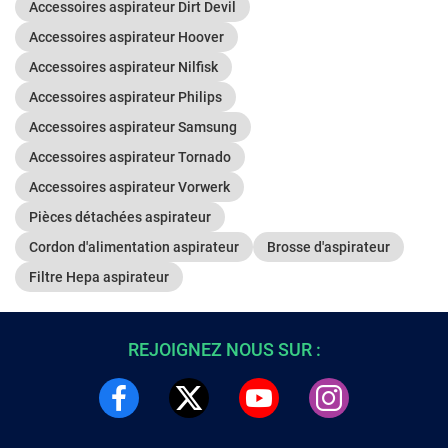
Accessoires aspirateur Dirt Devil
Accessoires aspirateur Hoover
Accessoires aspirateur Nilfisk
Accessoires aspirateur Philips
Accessoires aspirateur Samsung
Accessoires aspirateur Tornado
Accessoires aspirateur Vorwerk
Pièces détachées aspirateur
Cordon d'alimentation aspirateur
Brosse d'aspirateur
Filtre Hepa aspirateur
REJOIGNEZ NOUS SUR :