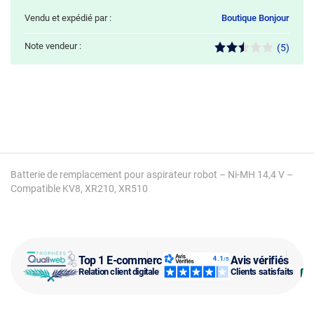
Vendu et expédié par :
Boutique Bonjour
Note vendeur :
(5)
Batterie de remplacement pour aspirateur robot – Ni-MH 14,4 V –
Compatible KV8, XR210, XR510
Top 1 E-commerce
Avis vérifiés
Relation client digitale
Clients satisfaits