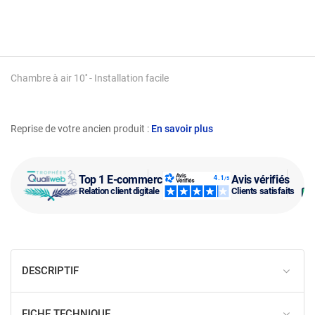
Chambre à air 10'' - Installation facile
Reprise de votre ancien produit :
En savoir plus
Top 1 E-commerce
Avis vérifiés
Relation client digitale
Clients satisfaits
DESCRIPTIF
FICHE TECHNIQUE