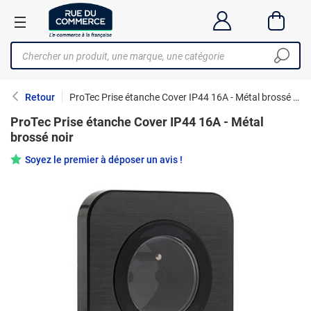
Retour
ProTec Prise étanche Cover IP44 16A - Métal brossé noir
ProTec Prise étanche Cover IP44 16A - Métal
brossé noir
Soyez le premier à déposer un avis !