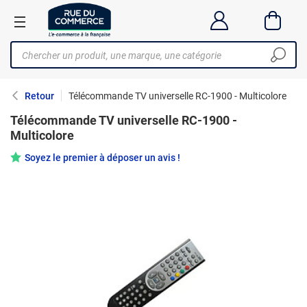
Retour
Télécommande TV universelle RC-1900 - Multicolore
Télécommande TV universelle RC-1900 -
Multicolore
Soyez le premier à déposer un avis !