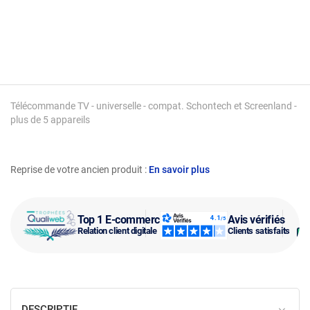
Télécommande TV - universelle - compat. Schontech et Screenland -
plus de 5 appareils
Reprise de votre ancien produit :
En savoir plus
Top 1 E-commerce
Avis vérifiés
Relation client digitale
Clients satisfaits
DESCRIPTIF