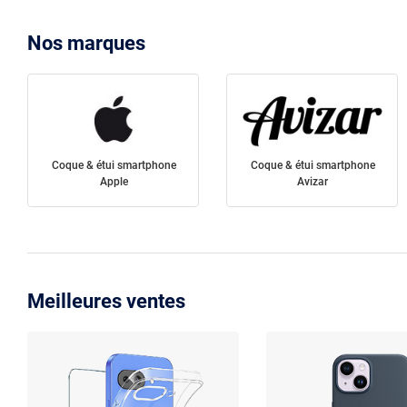
Nos marques
Coque & étui smartphone
Coque & étui smartphone
Apple
Avizar
Meilleures ventes