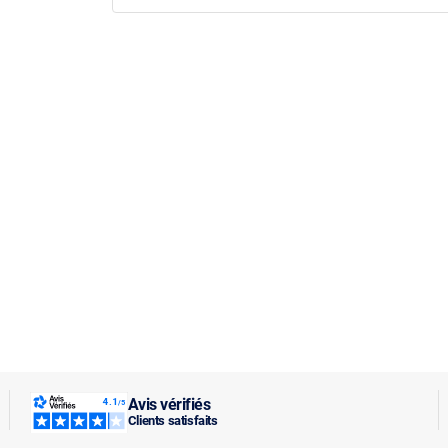
Avis vérifiés
Clients satisfaits