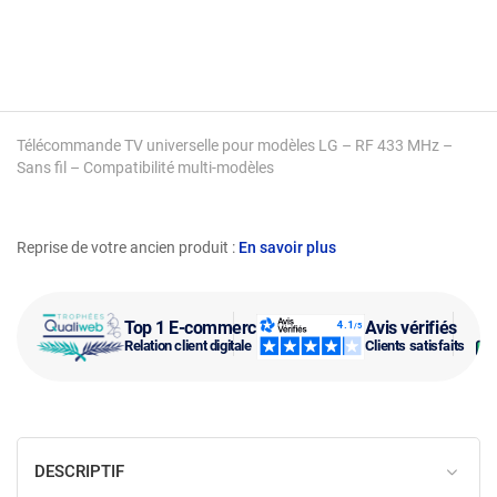
Télécommande TV universelle pour modèles LG – RF 433 MHz –
Sans fil – Compatibilité multi-modèles
Reprise de votre ancien produit :
En savoir plus
Top 1 E-commerce
Avis vérifiés
Relation client digitale
Clients satisfaits
DESCRIPTIF