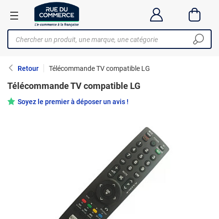
Retour
Télécommande TV compatible LG
Télécommande TV compatible LG
Soyez le premier à déposer un avis !