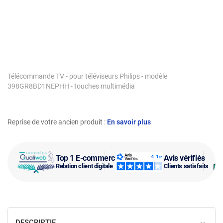
Télécommande TV - pour téléviseurs Philips - modèle
398GR8BD1NEPHH - touches multimédia
Reprise de votre ancien produit :
En savoir plus
Top 1 E-commerce
Avis vérifiés
Relation client digitale
Clients satisfaits
DESCRIPTIF