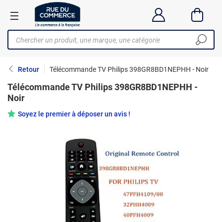
Retour
Télécommande TV Philips 398GR8BD1NEPHH - Noir
Télécommande TV Philips 398GR8BD1NEPHH -
Noir
Soyez le premier à déposer un avis !