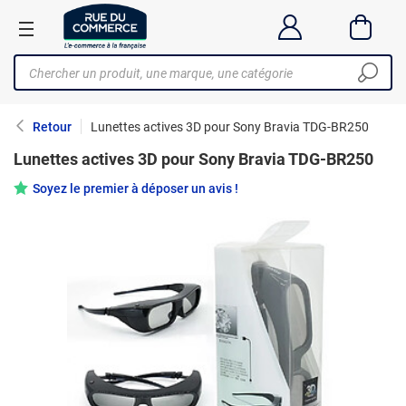
Retour
Lunettes actives 3D pour Sony Bravia TDG-BR250
Lunettes actives 3D pour Sony Bravia TDG-BR250
Soyez le premier à déposer un avis !