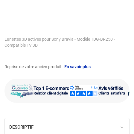
Lunettes 3D actives pour Sony Bravia - Modèle TDG-BR250 -
Compatible TV 3D
Reprise de votre ancien produit :
En savoir plus
Top 1 E-commerce
Avis vérifiés
Relation client digitale
Clients satisfaits
DESCRIPTIF