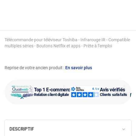
Télécommande pour téléviseur Toshiba - Infrarouge IR - Compatible
multiples séries - Boutons Netflix et apps - Prête à l’emploi
Reprise de votre ancien produit :
En savoir plus
Top 1 E-commerce
Avis vérifiés
Relation client digitale
Clients satisfaits
DESCRIPTIF