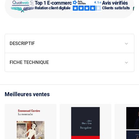
Top 1 E-commerce
Avis vérifiés
Relation client digitale
Clients satisfaits
DESCRIPTIF
FICHE TECHNIQUE
Meilleures ventes