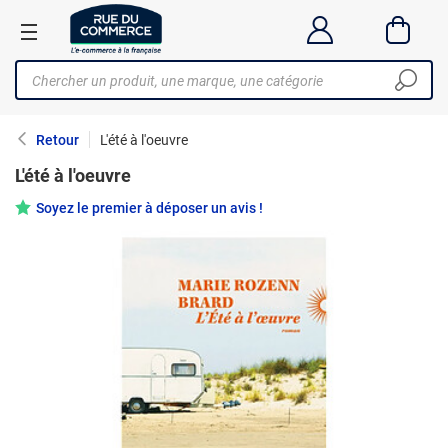
Retour
L'été à l'oeuvre
L'été à l'oeuvre
Soyez le premier à déposer un avis !