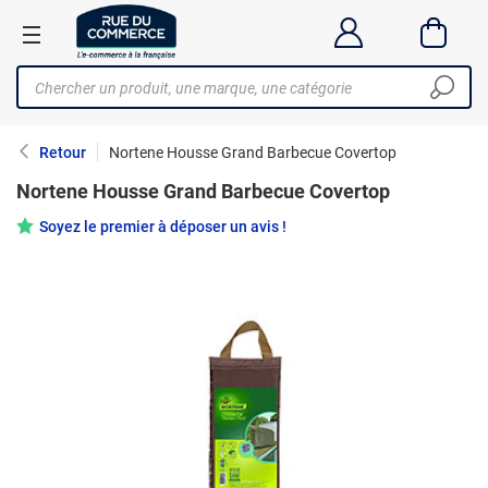
Retour
Nortene Housse Grand Barbecue Covertop
Nortene Housse Grand Barbecue Covertop
Soyez le premier à déposer un avis !