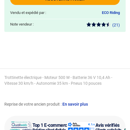
Vendu et expédié par :
ECO Riding
Note vendeur :
(21)
Trottinette électrique - Moteur 500 W - Batterie 36 V 10,4 Ah -
Vitesse 30 km/h - Autonomie 35 km - Pneus 10 pouces
Reprise de votre ancien produit :
En savoir plus
Top 1 E-commerce
Avis vérifiés
Relation client digitale
Clients satisfaits