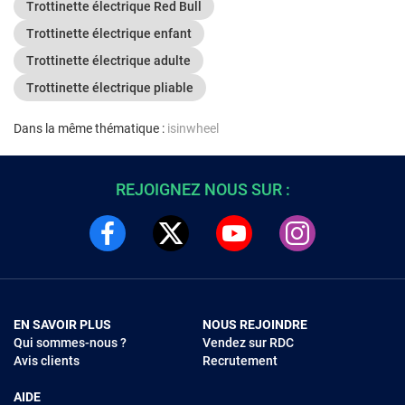
Trottinette électrique Red Bull
Trottinette électrique enfant
Trottinette électrique adulte
Trottinette électrique pliable
Dans la même thématique :
isinwheel
REJOIGNEZ NOUS SUR :
EN SAVOIR PLUS
NOUS REJOINDRE
Qui sommes-nous ?
Vendez sur RDC
Avis clients
Recrutement
AIDE