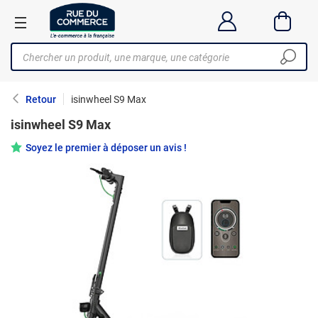
Retour
isinwheel S9 Max
isinwheel S9 Max
Soyez le premier à déposer un avis !