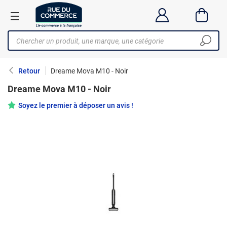
Retour
Dreame Mova M10 - Noir
Dreame Mova M10 - Noir
Soyez le premier à déposer un avis !