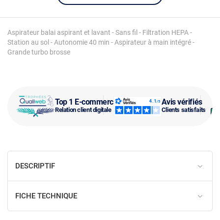
Aspirateur balai aspirant et lavant - Sans fil - Filtration HEPA -
Station au sol - Autonomie 40 min - Aspirateur à main intégré -
Grande turbo brosse
Top 1 E-commerce
Avis vérifiés
Relation client digitale
Clients satisfaits
DESCRIPTIF
FICHE TECHNIQUE