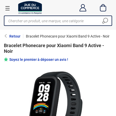
Retour
Bracelet Phonecare pour Xiaomi Band 9 Active - Noir
Bracelet Phonecare pour Xiaomi Band 9 Active -
Noir
Soyez le premier à déposer un avis !