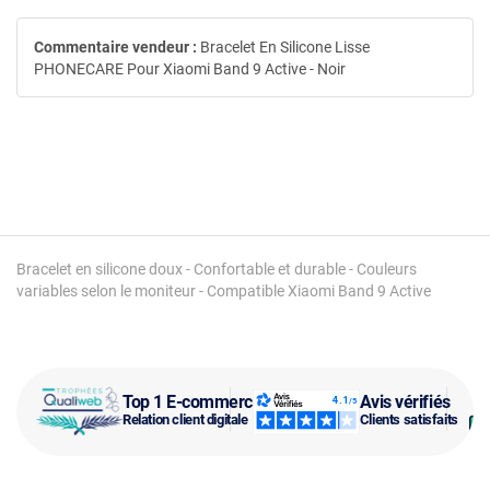
Commentaire vendeur :
Bracelet En Silicone Lisse
PHONECARE Pour Xiaomi Band 9 Active - Noir
Bracelet en silicone doux - Confortable et durable - Couleurs
variables selon le moniteur - Compatible Xiaomi Band 9 Active
Top 1 E-commerce
Avis vérifiés
Relation client digitale
Clients satisfaits