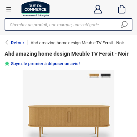
Retour
Ahd amazing home design Meuble TV Fersit - Noir
Ahd amazing home design Meuble TV Fersit - Noir
Soyez le premier à déposer un avis !