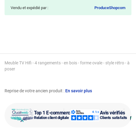
Vendu et expédié par :
ProduceShopcom
Meuble TV Hifi - 4 rangements - en bois - forme ovale - style rétro - à
poser
Reprise de votre ancien produit :
En savoir plus
Top 1 E-commerce
Avis vérifiés
Relation client digitale
Clients satisfaits