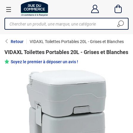
Retour
VIDAXL Toilettes Portables 20L - Grises et Blanches
VIDAXL Toilettes Portables 20L - Grises et Blanches
Soyez le premier à déposer un avis !