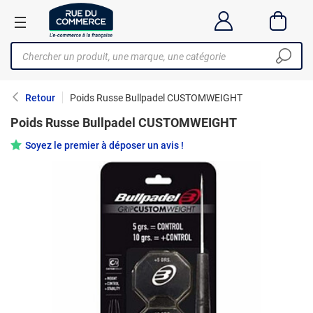
Retour
Poids Russe Bullpadel CUSTOMWEIGHT
Poids Russe Bullpadel CUSTOMWEIGHT
Soyez le premier à déposer un avis !