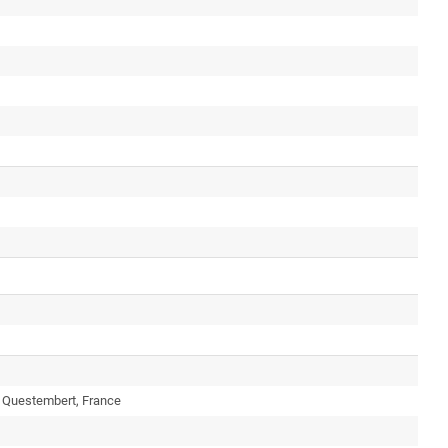
0 Questembert, France