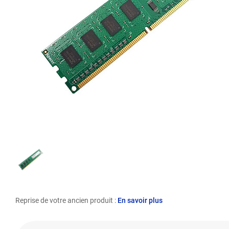
Reprise de votre ancien produit :
En savoir plus