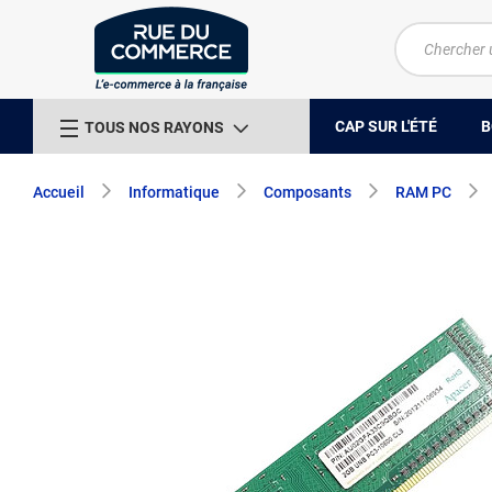
CAP SUR L'ÉTÉ
B
TOUS NOS RAYONS
Accueil
Informatique
Composants
RAM PC