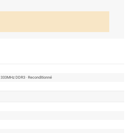
333MHz DDR3 · Reconditionné