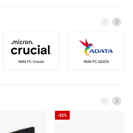
RAM PC Crucial
RAM PC ADATA
-32%