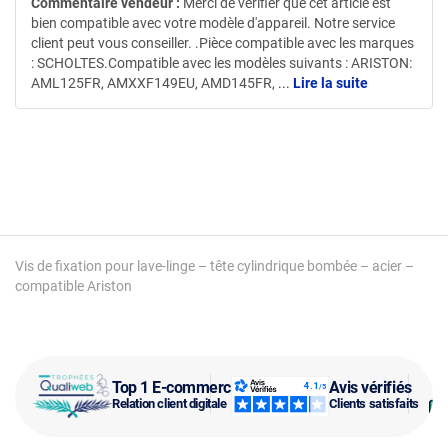
Commentaire vendeur :
Merci de vérifier que cet article est
bien compatible avec votre modèle d'appareil. Notre service
client peut vous conseiller. .Pièce compatible avec les marques
: SCHOLTES.Compatible avec les modèles suivants : ARISTON:
AML125FR, AMXXF149EU, AMD145FR,
...
Lire la suite
Vis de fixation pour lave-linge – tête cylindrique bombée – acier –
compatible Ariston
Top 1 E-commerce
Avis vérifiés
Relation client digitale
Clients satisfaits