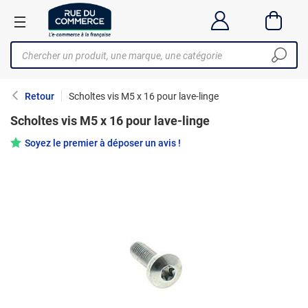
Retour
Scholtes vis M5 x 16 pour lave-linge
Scholtes vis M5 x 16 pour lave-linge
Soyez le premier à déposer un avis !