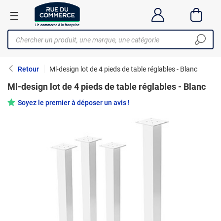
Retour
Ml-design lot de 4 pieds de table réglables - Blanc
Ml-design lot de 4 pieds de table réglables - Blanc
Soyez le premier à déposer un avis !