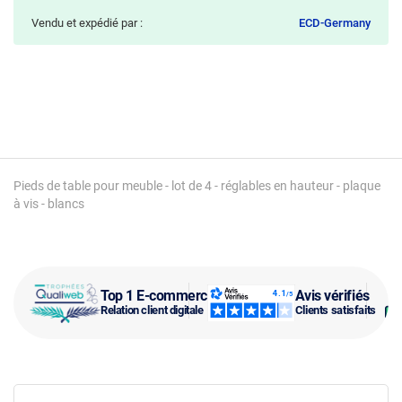
Vendu et expédié par :
ECD-Germany
Pieds de table pour meuble - lot de 4 - réglables en hauteur - plaque
à vis - blancs
Top 1 E-commerce
Avis vérifiés
Relation client digitale
Clients satisfaits