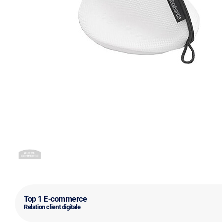
Top 1 E-commerce
Relation client digitale