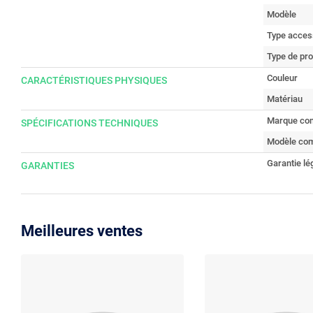
Modèle
Type access
Type de pro
Couleur
CARACTÉRISTIQUES PHYSIQUES
Matériau
Marque com
SPÉCIFICATIONS TECHNIQUES
Modèle com
Garantie lé
GARANTIES
Meilleures ventes