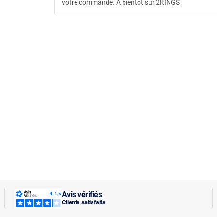
votre commande. A bientôt sur 2KINGS
Avis vérifiés
Clients satisfaits