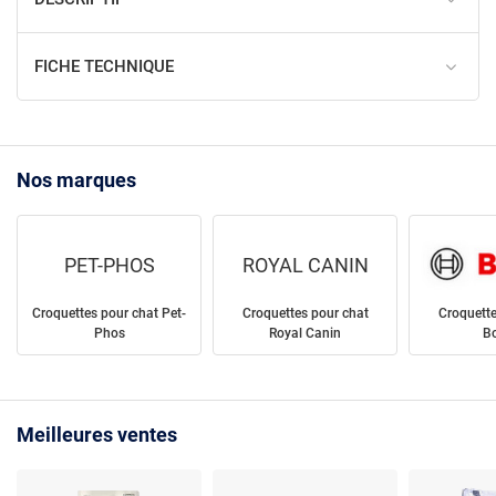
FICHE TECHNIQUE
Nos marques
PET-PHOS
ROYAL CANIN
Croquettes pour chat Pet-
Croquettes pour chat
Croquette
Phos
Royal Canin
B
Meilleures ventes