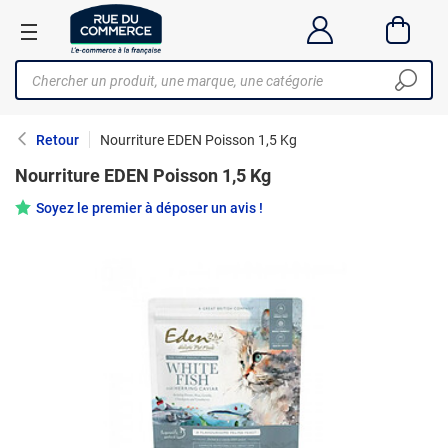
Retour
Nourriture EDEN Poisson 1,5 Kg
Nourriture EDEN Poisson 1,5 Kg
Soyez le premier à déposer un avis !