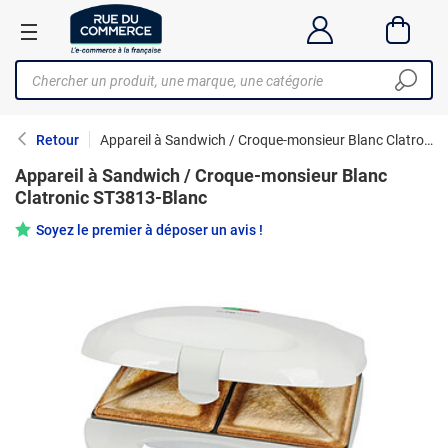
Retour
Appareil à Sandwich / Croque-monsieur Blanc Clatronic ST3813-Blanc
Appareil à Sandwich / Croque-monsieur Blanc
Clatronic ST3813-Blanc
Soyez le premier à déposer un avis !