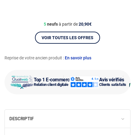
5
neufs
à partir de
20,90€
VOIR TOUTES LES OFFRES
Reprise de votre ancien produit :
En savoir plus
Top 1 E-commerce
Avis vérifiés
Relation client digitale
Clients satisfaits
DESCRIPTIF