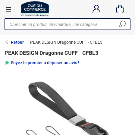
Retour
PEAK DESIGN Dragonne CUFF - CFBL3
PEAK DESIGN Dragonne CUFF - CFBL3
Soyez le premier à déposer un avis !