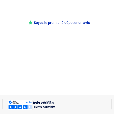
Soyez le premier à déposer un avis !
Avis vérifiés
Clients satisfaits