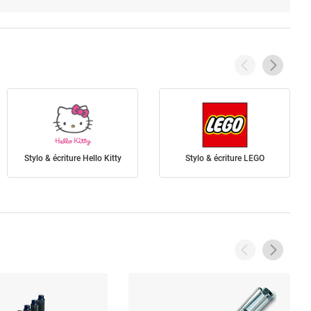
Stylo & écriture Hello Kitty
Stylo & écriture LEGO