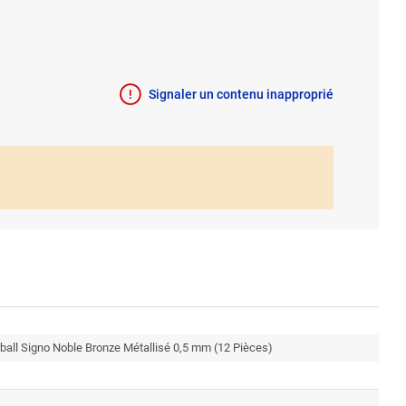
Signaler un contenu inapproprié
lerball Signo Noble Bronze Métallisé 0,5 mm (12 Pièces)