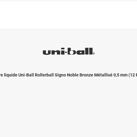
re liquide Uni-Ball Rollerball Signo Noble Bronze Métallisé 0,5 mm (12 