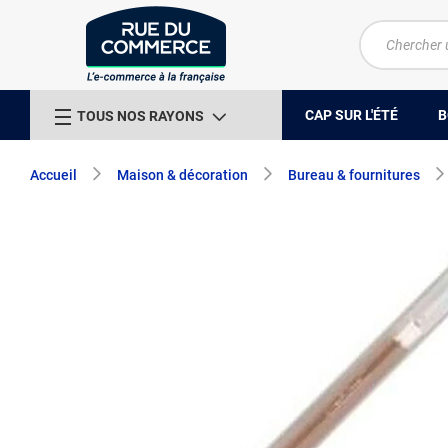
CAP SUR L'ÉTÉ
B
TOUS NOS RAYONS
Accueil
Maison & décoration
Bureau & fournitures