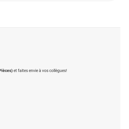
Pièces)
et faites envie à vos collègues!