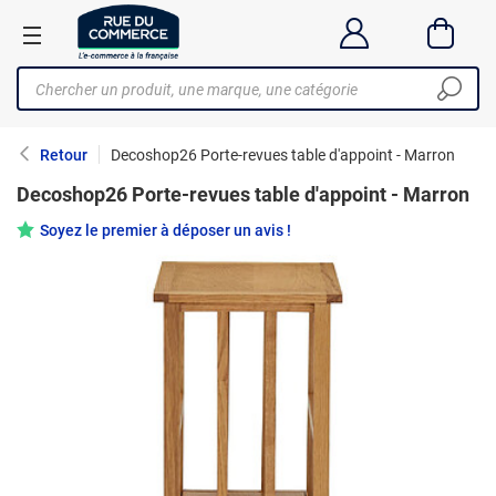
Retour
Decoshop26 Porte-revues table d'appoint - Marron
Decoshop26 Porte-revues table d'appoint - Marron
Soyez le premier à déposer un avis !