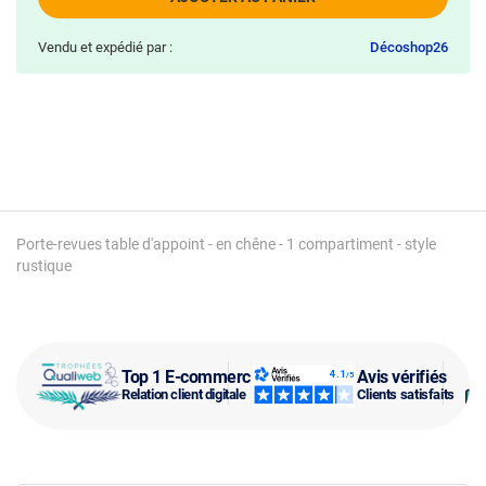
Vendu et expédié par :
Décoshop26
Porte-revues table d'appoint - en chêne - 1 compartiment - style
rustique
Top 1 E-commerce
Avis vérifiés
Relation client digitale
Clients satisfaits