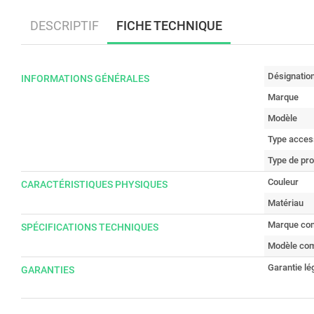
DESCRIPTIF
FICHE TECHNIQUE
Désignatio
INFORMATIONS GÉNÉRALES
Marque
Modèle
Type access
Type de pro
Couleur
CARACTÉRISTIQUES PHYSIQUES
Matériau
Marque com
SPÉCIFICATIONS TECHNIQUES
Modèle com
Garantie lé
GARANTIES