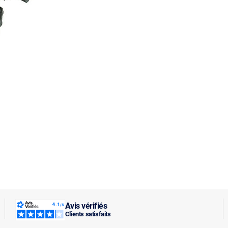
Avis vérifiés
Clients satisfaits