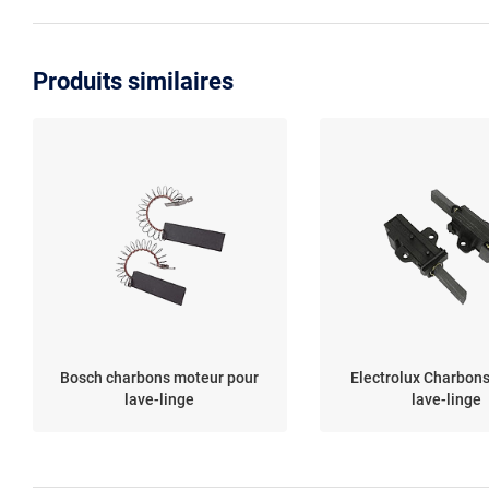
Produits similaires
Bosch charbons moteur pour
Electrolux Charbon
lave-linge
lave-linge