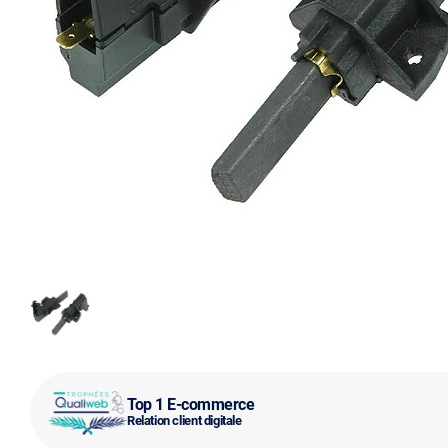
Top 1 E-commerce
Relation client digitale