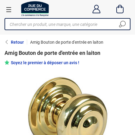
Retour
Amig Bouton de porte d'entrée en laiton
Amig Bouton de porte d'entrée en laiton
Soyez le premier à déposer un avis !