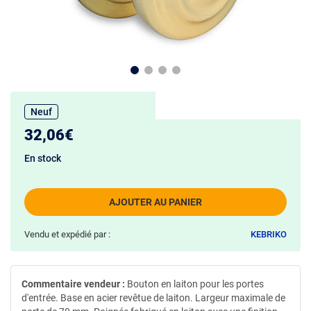
Neuf
32,06€
En stock
AJOUTER AU PANIER
Vendu et expédié par :
KEBRIKO
Commentaire vendeur :
Bouton en laiton pour les portes
d'entrée. Base en acier revêtue de laiton. Largeur maximale de