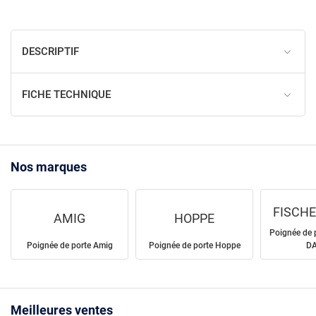
DESCRIPTIF
FICHE TECHNIQUE
Nos marques
FISCHE
AMIG
HOPPE
Poignée de 
Poignée de porte Amig
Poignée de porte Hoppe
D
Meilleures ventes