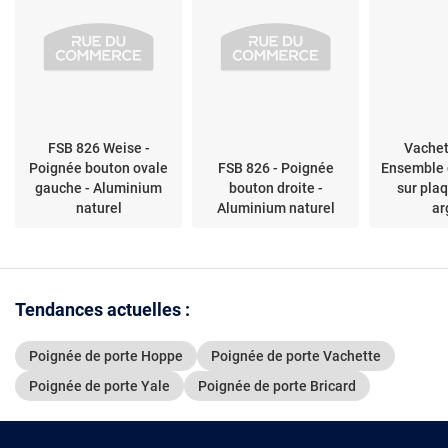
FSB 826 Weise -
Vachet
Poignée bouton ovale
FSB 826 - Poignée
Ensemble 
gauche - Aluminium
bouton droite -
sur plaq
naturel
Aluminium naturel
ar
Tendances actuelles :
Poignée de porte Hoppe
Poignée de porte Vachette
Poignée de porte Yale
Poignée de porte Bricard