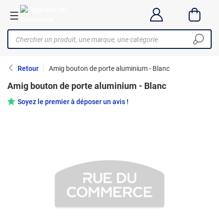
Retour
Amig bouton de porte aluminium - Blanc
Amig bouton de porte aluminium - Blanc
Soyez le premier à déposer un avis !