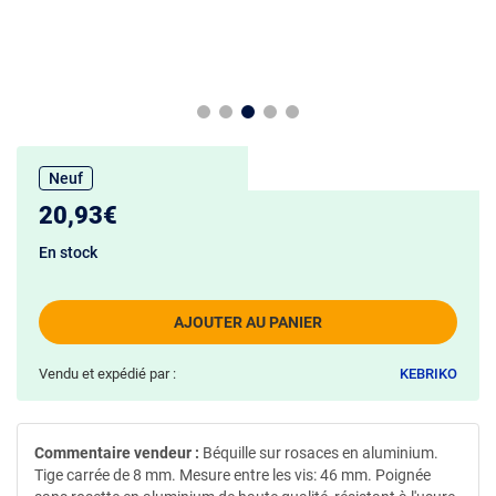
Neuf
20,93€
En stock
AJOUTER AU PANIER
Vendu et expédié par :
KEBRIKO
Commentaire vendeur :
Béquille sur rosaces en aluminium.
Tige carrée de 8 mm. Mesure entre les vis: 46 mm. Poignée