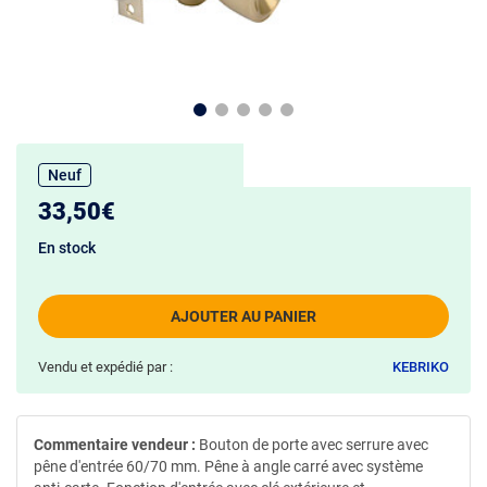
Neuf
33,50€
En stock
AJOUTER AU PANIER
Vendu et expédié par :
KEBRIKO
Commentaire vendeur :
Bouton de porte avec serrure avec
pêne d'entrée 60/70 mm. Pêne à angle carré avec système