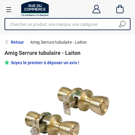
Retour
Amig Serrure tubulaire - Laiton
Amig Serrure tubulaire - Laiton
Soyez le premier à déposer un avis !