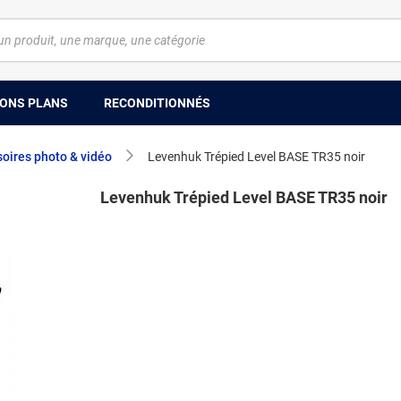
ONS PLANS
RECONDITIONNÉS
oires photo & vidéo
Levenhuk Trépied Level BASE TR35 noir
Levenhuk Trépied Level BASE TR35 noir