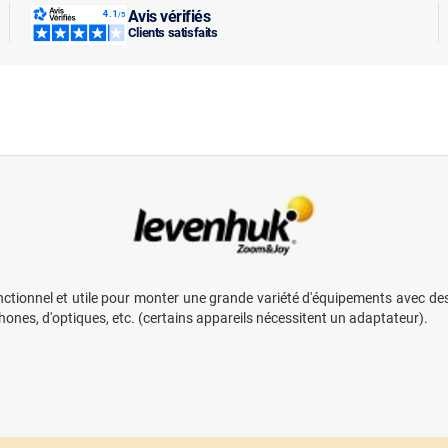
Avis vérifiés
Clients satisfaits
ionnel et utile pour monter une grande variété d'équipements avec des f
nes, d'optiques, etc. (certains appareils nécessitent un adaptateur).