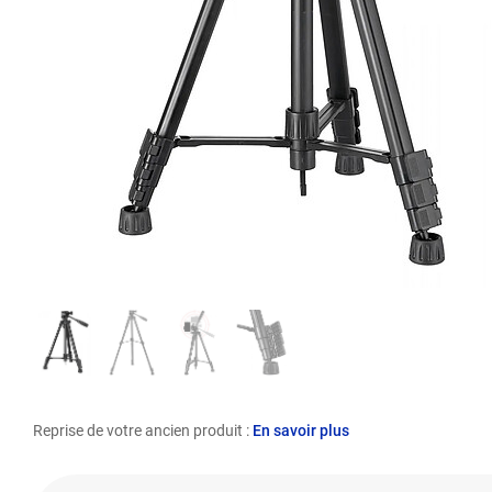
Reprise de votre ancien produit :
En savoir plus