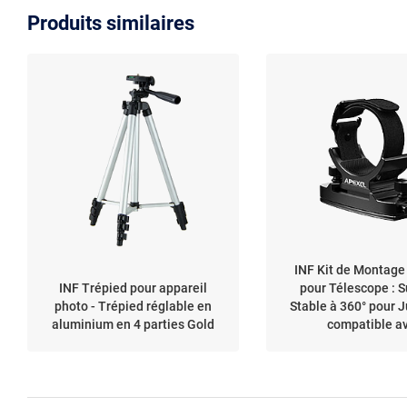
Produits similaires
INF Kit de Montage
INF Trépied pour appareil
pour Télescope : 
photo - Trépied réglable en
Stable à 360° pour J
aluminium en 4 parties Gold
compatible a