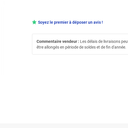
Soyez le premier à déposer un avis !
Commentaire vendeur :
Les délais de livraisons pe
être allongés en période de soldes et de fin d'année.