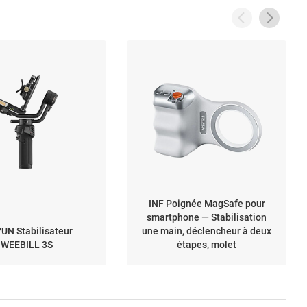
INF Poignée MagSafe pour
smartphone — Stabilisation
UN Stabilisateur
une main, déclencheur à deux
WEEBILL 3S
étapes, molet