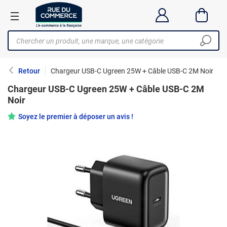
Retour
Chargeur USB-C Ugreen 25W + Câble USB-C 2M Noir
Chargeur USB-C Ugreen 25W + Câble USB-C 2M
Noir
Soyez le premier à déposer un avis !