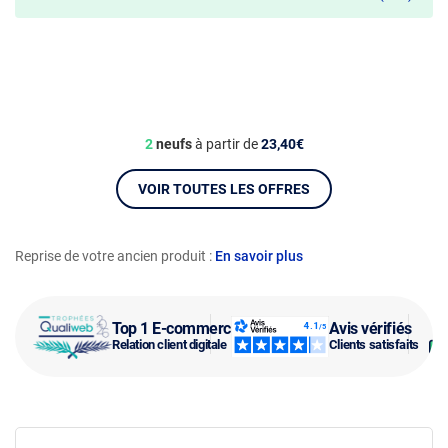
2
neufs
à partir de
23,40€
VOIR TOUTES LES OFFRES
Reprise de votre ancien produit :
En savoir plus
Top 1 E-commerce
Avis vérifiés
Relation client digitale
Clients satisfaits