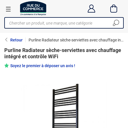
Retour
Purline Radiateur sèche-serviettes avec chauffage intégré et contrôle WiFi
Purline Radiateur sèche-serviettes avec chauffage
intégré et contrôle WiFi
Soyez le premier à déposer un avis !