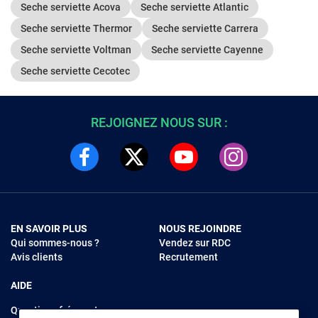
Seche serviette Acova
Seche serviette Atlantic
Seche serviette Thermor
Seche serviette Carrera
Seche serviette Voltman
Seche serviette Cayenne
Seche serviette Cecotec
REJOIGNEZ NOUS SUR :
EN SAVOIR PLUS
NOUS REJOINDRE
Qui sommes-nous ?
Vendez sur RDC
Avis clients
Recrutement
AIDE
Questions fréquentes