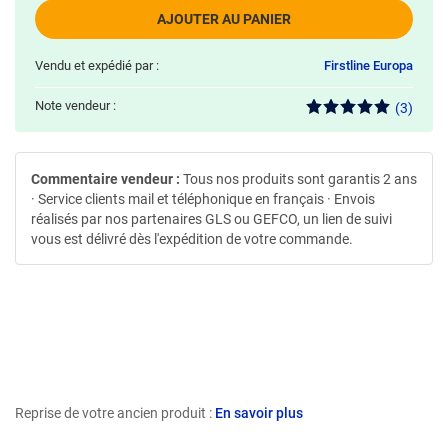
AJOUTER AU PANIER
Vendu et expédié par :
Firstline Europa
Note vendeur :
(3)
Commentaire vendeur :
Tous nos produits sont garantis 2 ans
· Service clients mail et téléphonique en français · Envois
réalisés par nos partenaires GLS ou GEFCO, un lien de suivi
vous est délivré dès l'expédition de votre commande.
Reprise de votre ancien produit :
En savoir plus