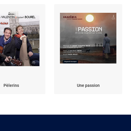
Pèlerins
Une passion