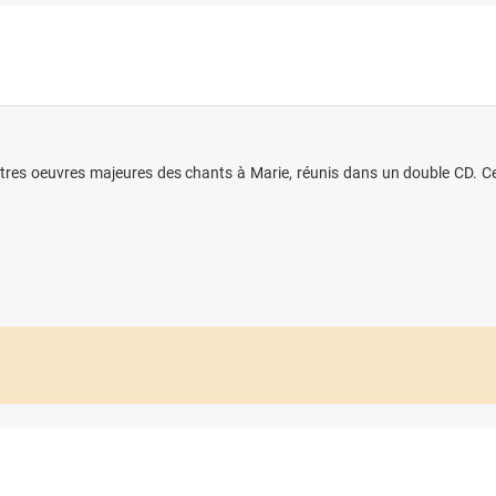
tres oeuvres majeures des chants à Marie, réunis dans un double CD. Ce 