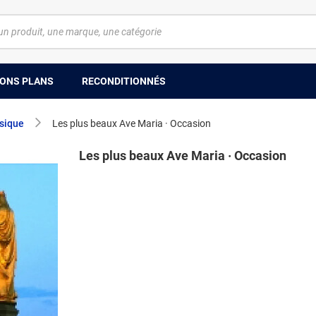
ONS PLANS
RECONDITIONNÉS
sique
Les plus beaux Ave Maria · Occasion
Les plus beaux Ave Maria · Occasion