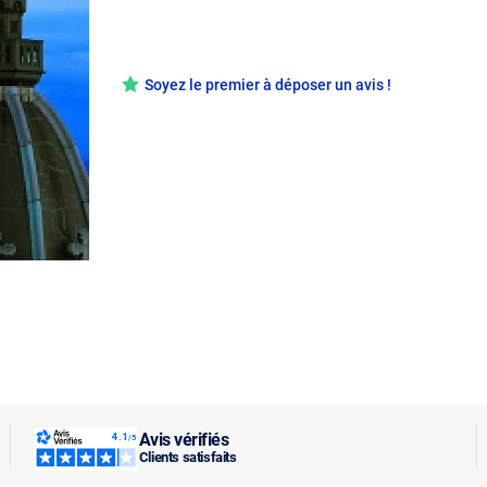
Soyez le premier à déposer un avis !
Avis vérifiés
Clients satisfaits