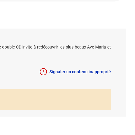
double CD invite à redécouvrir les plus beaux Ave Maria et
Signaler un contenu inapproprié