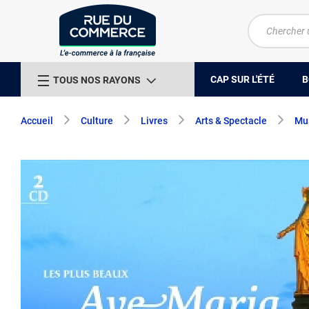
CAP SUR L'ÉTÉ
B
TOUS NOS RAYONS
Accueil
Culture
Livres
Arts & Spectacle
Mu