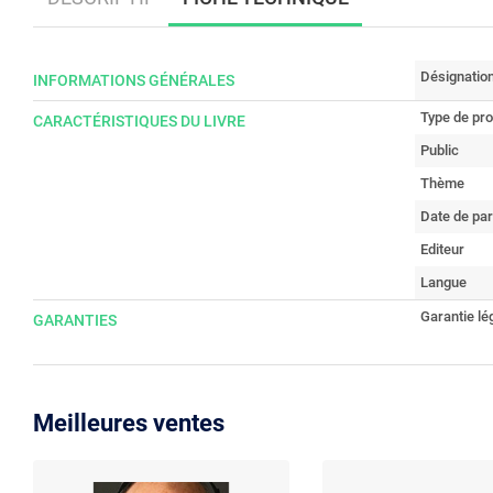
Désignatio
INFORMATIONS GÉNÉRALES
Type de pro
CARACTÉRISTIQUES DU LIVRE
Public
Thème
Date de par
Editeur
Langue
Garantie lé
GARANTIES
Meilleures ventes