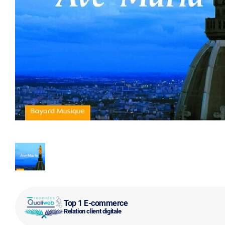
Top 1 E-commerce
Relation client digitale