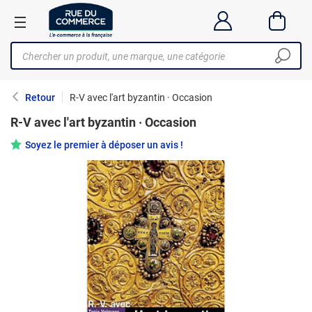
Retour
R-V avec l'art byzantin · Occasion
R-V avec l'art byzantin · Occasion
Soyez le premier à déposer un avis !