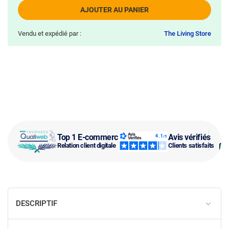
AJOUTER AU PANIER
Vendu et expédié par :
The Living Store
Top 1 E-commerce
Avis vérifiés
Relation client digitale
Clients satisfaits
DESCRIPTIF