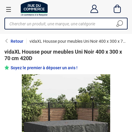
Retour
vidaXL Housse pour meubles Uni Noir 400 x 300 x 70 cm 420D
vidaXL Housse pour meubles Uni Noir 400 x 300 x
70 cm 420D
Soyez le premier à déposer un avis !