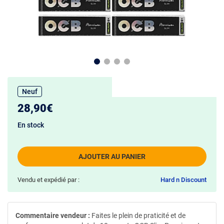
Neuf
28,90€
En stock
AJOUTER AU PANIER
Vendu et expédié par :
Hard n Discount
Commentaire vendeur :
Faites le plein de praticité et de