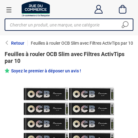
Retour
Feuilles à rouler OCB Slim avec Filtres ActivTips par 10
Feuilles à rouler OCB Slim avec Filtres ActivTips
par 10
Soyez le premier à déposer un avis !