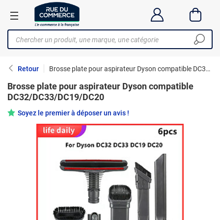
Retour
Brosse plate pour aspirateur Dyson compatible DC32/DC33/DC19/DC20
Brosse plate pour aspirateur Dyson compatible
DC32/DC33/DC19/DC20
Soyez le premier à déposer un avis !