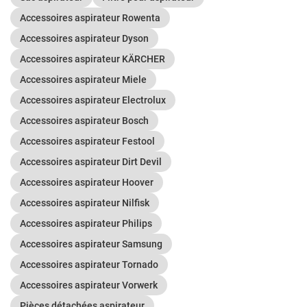
Accessoires aspirateur Rowenta
Accessoires aspirateur Dyson
Accessoires aspirateur KÄRCHER
Accessoires aspirateur Miele
Accessoires aspirateur Electrolux
Accessoires aspirateur Bosch
Accessoires aspirateur Festool
Accessoires aspirateur Dirt Devil
Accessoires aspirateur Hoover
Accessoires aspirateur Nilfisk
Accessoires aspirateur Philips
Accessoires aspirateur Samsung
Accessoires aspirateur Tornado
Accessoires aspirateur Vorwerk
Pièces détachées aspirateur