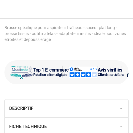
Brosse spécifique pour aspirateur traîneau - suceur plat long -
brosse tissus - outil matelas - adaptateur inclus - idéale pour zones
étroites et dépoussiérage
Top 1 E-commerce
Avis vérifiés
Relation client digitale
Clients satisfaits
DESCRIPTIF
FICHE TECHNIQUE