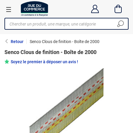
Retour
Senco Clous de finition - Boîte de 2000
Senco Clous de finition - Boîte de 2000
Soyez le premier à déposer un avis !