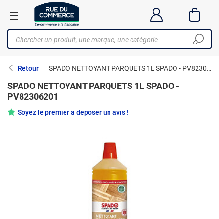
Retour
SPADO NETTOYANT PARQUETS 1L SPADO - PV82306201
SPADO NETTOYANT PARQUETS 1L SPADO -
PV82306201
Soyez le premier à déposer un avis !