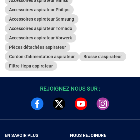
Accessoires aspirateur Nilfisk
Accessoires aspirateur Philips
Accessoires aspirateur Samsung
Accessoires aspirateur Tornado
Accessoires aspirateur Vorwerk
Pièces détachées aspirateur
Cordon d'alimentation aspirateur
Brosse d'aspirateur
Filtre Hepa aspirateur
REJOIGNEZ NOUS SUR :
EN SAVOIR PLUS
NOUS REJOINDRE