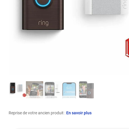
Reprise de votre ancien produit :
En savoir plus