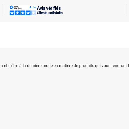
Avis vérifiés
Clients satisfaits
 et d'être à la dernière mode en matière de produits qui vous rendront l