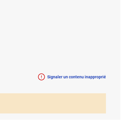
Signaler un contenu inapproprié