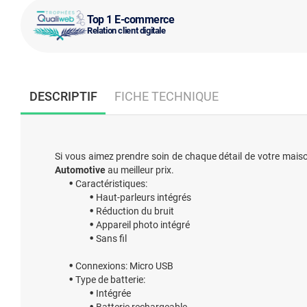
Top 1 E-commerce
Relation client digitale
DESCRIPTIF
FICHE TECHNIQUE
Si vous aimez prendre soin de chaque détail de votre maison
Automotive
au meilleur prix.
Caractéristiques:
Haut-parleurs intégrés
Réduction du bruit
Appareil photo intégré
Sans fil
Connexions: Micro USB
Type de batterie:
Intégrée