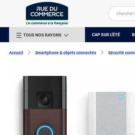
CAP SUR L'ÉTÉ
B
TOUS NOS RAYONS
Accueil
Smartphone & objets connectés
Sécurité conn