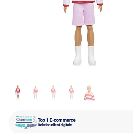
Top 1 E-commerce
Relation client digitale