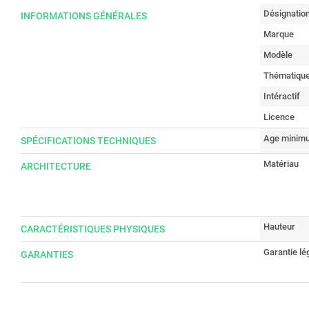
Désignatio
INFORMATIONS GÉNÉRALES
Marque
Modèle
Thématiqu
Intéractif
Licence
Age minimu
SPÉCIFICATIONS TECHNIQUES
Matériau
ARCHITECTURE
Hauteur
CARACTÉRISTIQUES PHYSIQUES
Garantie lé
GARANTIES