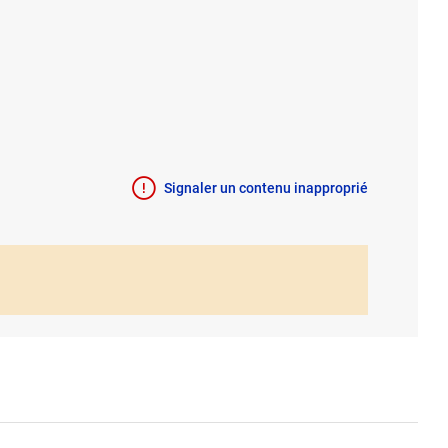
Signaler un contenu inapproprié