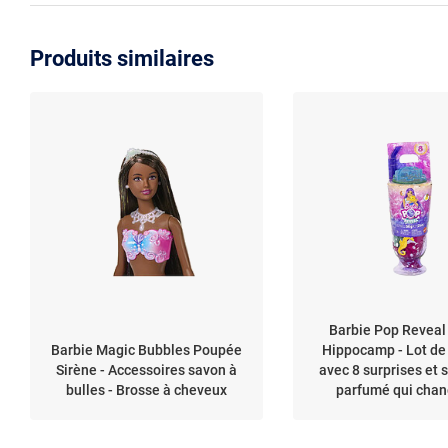
Produits similaires
Barbie Pop Reveal
Barbie Magic Bubbles Poupée
Hippocamp - Lot de
Sirène - Accessoires savon à
avec 8 surprises et 
bulles - Brosse à cheveux
parfumé qui chan
couleur