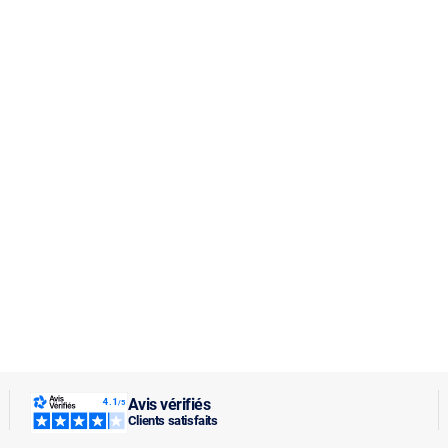
Avis vérifiés
Clients satisfaits