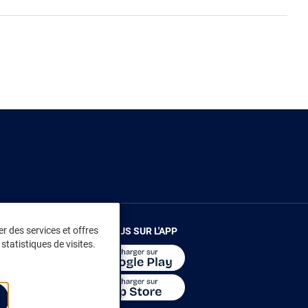
r des services et offres
RENDEZ-VOUS SUR L'APP
statistiques de visites.