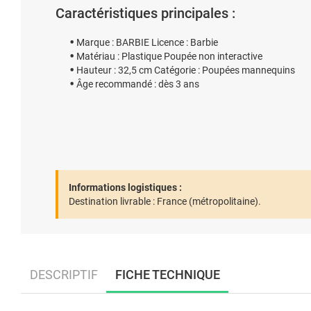
Caractéristiques principales :
Marque : BARBIE Licence : Barbie
Matériau : Plastique Poupée non interactive
Hauteur : 32,5 cm Catégorie : Poupées mannequins
Âge recommandé : dès 3 ans
Informations logistiques :
Destination livrable :
France (métropolitaine).
DESCRIPTIF
FICHE TECHNIQUE