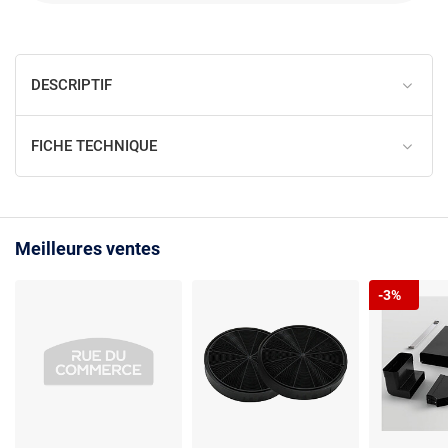
DESCRIPTIF
FICHE TECHNIQUE
Meilleures ventes
-3%