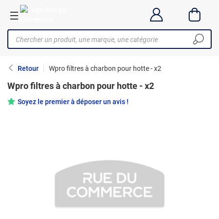
Retour
Wpro filtres à charbon pour hotte - x2
Wpro filtres à charbon pour hotte - x2
Soyez le premier à déposer un avis !