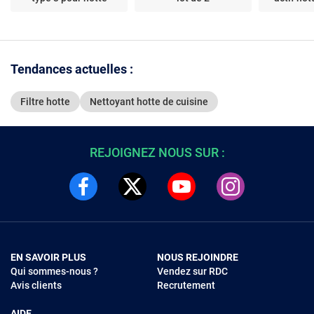
Tendances actuelles :
Filtre hotte
Nettoyant hotte de cuisine
REJOIGNEZ NOUS SUR :
EN SAVOIR PLUS
NOUS REJOINDRE
Qui sommes-nous ?
Vendez sur RDC
Avis clients
Recrutement
AIDE