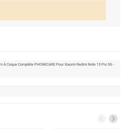
um À Coque Complète PHONECARE Pour Xiaomi Redmi Note 15 Pro 5G -