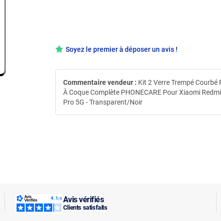
Soyez le premier à déposer un avis !
Commentaire vendeur :
Kit 2 Verre Trempé Courbé
À Coque Complète PHONECARE Pour Xiaomi Redmi
Pro 5G - Transparent/Noir
Avis vérifiés
Clients satisfaits