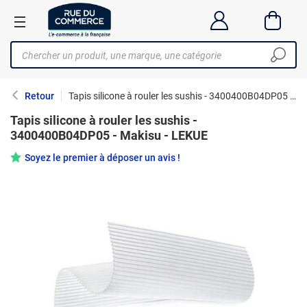
Retour
Tapis silicone à rouler les sushis - 3400400B04DP05 - Makisu - LEKUE
Tapis silicone à rouler les sushis -
3400400B04DP05 - Makisu - LEKUE
Soyez le premier à déposer un avis !