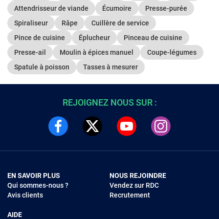
Attendrisseur de viande
Écumoire
Presse-purée
Spiraliseur
Râpe
Cuillère de service
Pince de cuisine
Éplucheur
Pinceau de cuisine
Presse-ail
Moulin à épices manuel
Coupe-légumes
Spatule à poisson
Tasses à mesurer
REJOIGNEZ NOUS SUR :
EN SAVOIR PLUS
NOUS REJOINDRE
Qui sommes-nous ?
Vendez sur RDC
Avis clients
Recrutement
AIDE