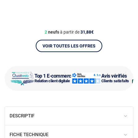
2
neufs
à partir de
31,88€
VOIR TOUTES LES OFFRES
Top 1 E-commerce
Avis vérifiés
Relation client digitale
Clients satisfaits
DESCRIPTIF
FICHE TECHNIQUE