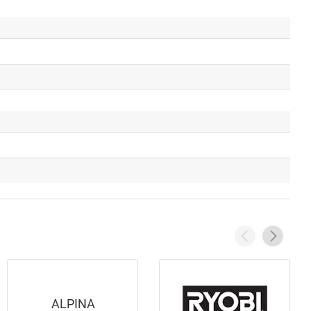
ALPINA