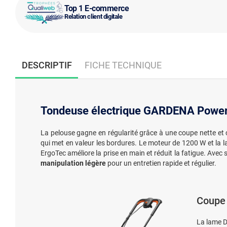
Top 1 E-commerce
Relation client digitale
DESCRIPTIF
FICHE TECHNIQUE
Tondeuse électrique GARDENA Power
La pelouse gagne en régularité grâce à une coupe nette et c
qui met en valeur les bordures. Le moteur de 1200 W et la l
ErgoTec améliore la prise en main et réduit la fatigue. Avec
manipulation légère
pour un entretien rapide et régulier.
Coupe 
La lame 