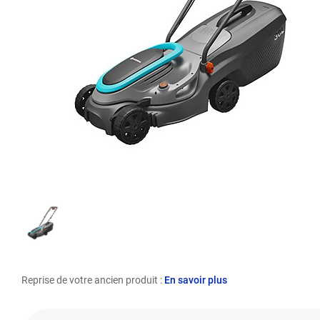
Reprise de votre ancien produit :
En savoir plus