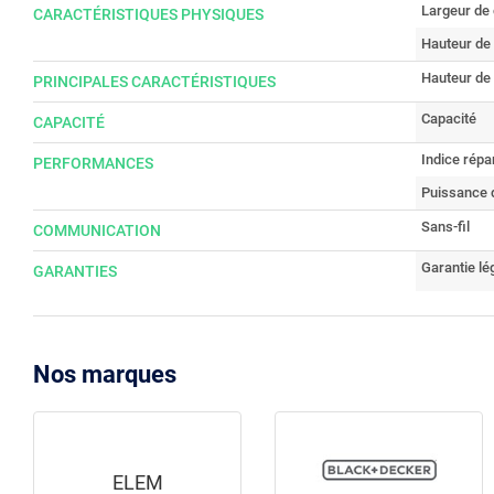
Largeur de
CARACTÉRISTIQUES PHYSIQUES
Hauteur d
Hauteur de
PRINCIPALES CARACTÉRISTIQUES
Capacité
CAPACITÉ
Indice répar
PERFORMANCES
Puissance 
Sans-fil
COMMUNICATION
Garantie lé
GARANTIES
Nos marques
ELEM