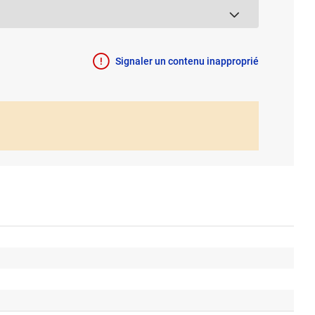
Signaler un contenu inapproprié