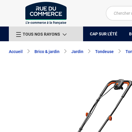
CAP SUR L'ÉTÉ
B
TOUS NOS RAYONS
Accueil
Brico & jardin
Jardin
Tondeuse
Ton